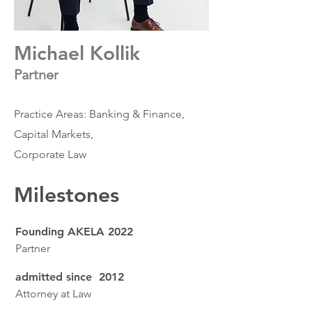
Michael Kollik
Partner
Practice Areas: Banking & Finance,
Capital Markets,
Corporate Law
Milestones
Founding AKELA 2022
Partner
admitted since 2012
Attorney at
Law