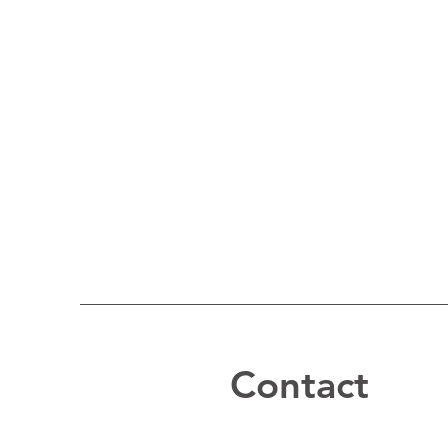
Contact