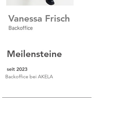
Vanessa Frisch
Backoffice
Meilensteine
seit 2023
Backoffice bei AKELA