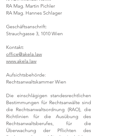
RA Mag. Martin Pichler
RA Mag. Hannes Schlager
Geschäftsanschrift:
Strauchgasse 3, 1010 Wien
Kontakt:
office@akela.law
www.akela.law
​Aufsichtsbehörde:
Rechtsanwaltskammer Wien
​Die einschlägigen standesrechtlichen
Bestimmungen für Rechtsanwälte sind
die Rechtsanwaltsordnung (RAO), die
Richtlinien für die Ausübung des
Rechtsanwaltsberufes, für die
Überwachung der Pflichten des