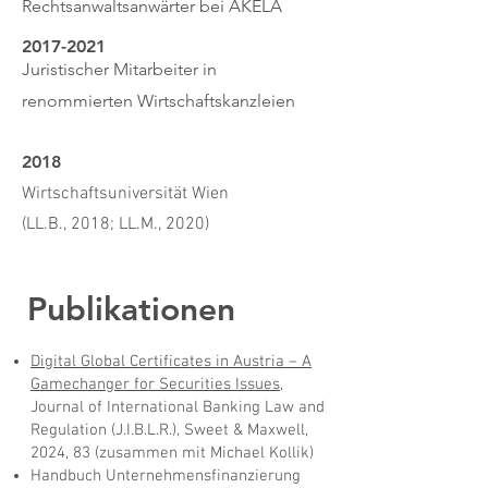
Rechtsanwaltsanwärter bei AKELA
2017-2021
Juristischer Mitarbeiter in
renommierten Wirtschaftskanzleien
2018
Wirtschaftsuniversität Wien
(LL.B., 2018; LL.M., 2020)
Publikationen
Digital Global Certificates in Austria – A
Gamechanger for Securities Issues
,
Journal of International Banking Law and
Regulation (J.I.B.L.R.), Sweet & Maxwell,
2024, 83 (zusammen mit Michael Kollik)
Handbuch Unternehmensfinanzierung