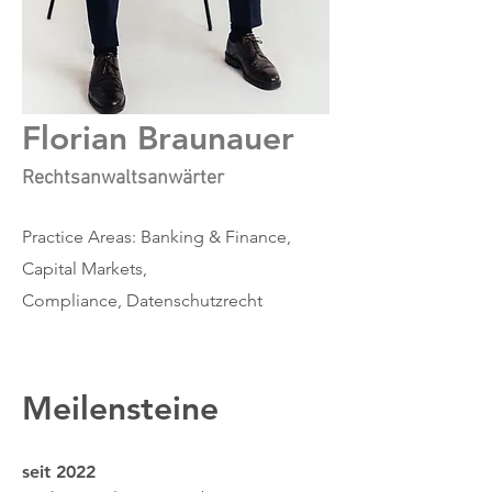
Florian Braunauer
Rechtsanwaltsanwärter
Practice Areas: Banking & Finance,
Capital Markets,
Compliance, Datenschutzrecht
Meilensteine
seit 2022