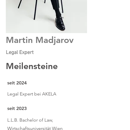
Martin Madjarov
Legal Expert
Meilensteine
seit 2024
Legal Expert bei AKELA
seit 2023
L.L.B. Bachelor of Law,
Wirtschaftsuniversität Wien