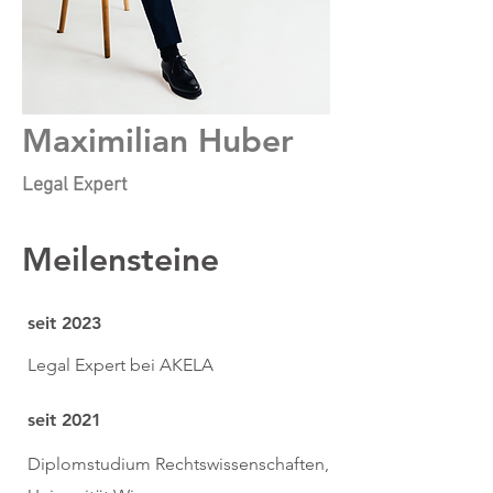
Maximilian Huber
Legal Expert
Meilensteine
seit 2023
Legal Expert bei AKELA
seit 2021
Diplomstudium Rechtswissenschaften,